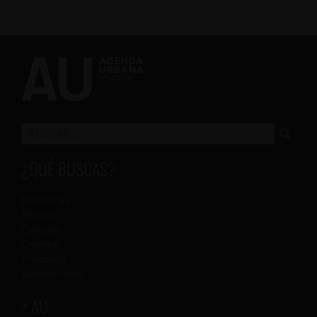
¿QUÉ BUSCAS?
Escénicas
Música
Colegas
Cinema
Proposta
Exposiciones
+ AU