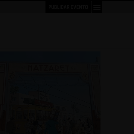
PUBLICAR EVENTO