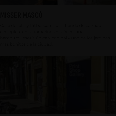
MISSER MASCÓ
Calle de falla y fútbol con a una tienda de calzado
ecológico, un ultramarinos histórico, una
hamburguesería única y original y uno de los jardines
más bonitos de la ciudad.