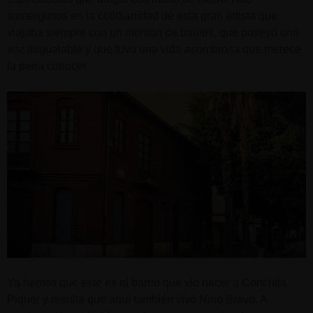
sumergimos en la cotidianidad de esta gran artista que
viajaba siempre con un montón de baúles, que poseyó una
voz inigualable y que tuvo una vida asombrosa que merece
la pena conocer.
Ya hemos que este es el barrio que vio nacer a Conchita
Piquer y resulta que aquí también vivó Nino Bravo. A