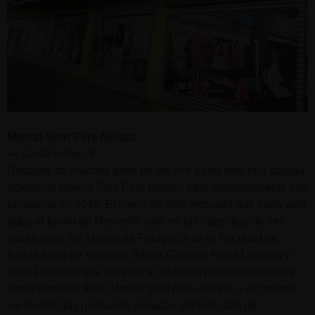
Mercat Sant Pere Nolasc
—
Santa Isabel, 5
Después de muchos años de declive y con solo una parada
abierta, el Mercat Sant Pere Nolasc bajó definitivamente sus
persianas en 2019. El cierre de este mercado que tanta vida
daba al barrio de Morvedre caló en las cabecitas de tres
estudiantes del Máster de Fotografía de la Facultad de
Bellas Artes de Valencia (María Galindo, Nuria Laserna y
Ania Zawisza) que llevaron a cabo una preciosa iniciativa
como proyecto final:
Mercat Sant Pere Nolasc – Un mercat
viu
revistió las persianas cerradas del mercado de