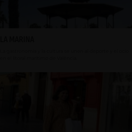
LA MARINA
La gastronomía y la cultura se unen al deporte y el ocio
en el litoral marítimo de València.