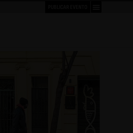
PUBLICAR EVENTO