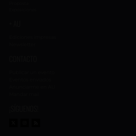
Proposta
Exposiciones
+ AU
Ediciones impresas
Newsletter
CONTACTO
Publicar un evento
Eventos enviados
Anunciarme en AU
Mandar mail
¡SÍGUENOS!