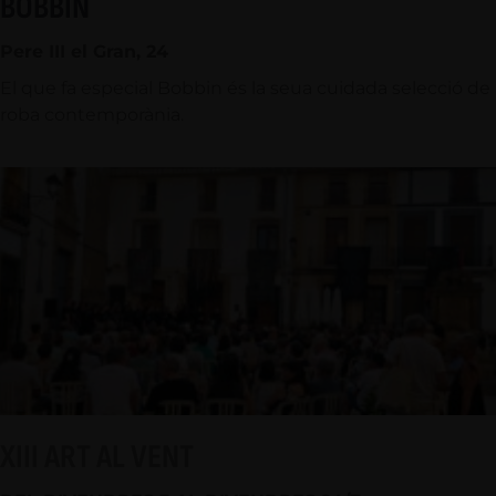
BOBBIN
Pere III el Gran, 24
El que fa especial Bobbin és la seua cuidada selecció de
roba contemporània.
XIII ART AL VENT