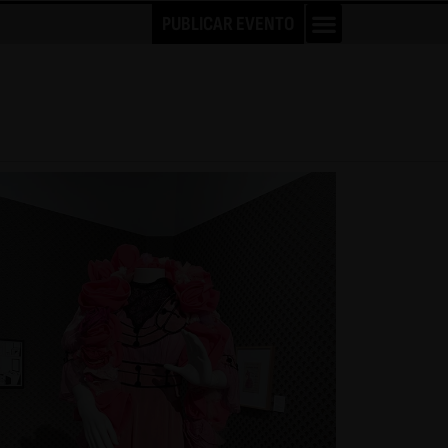
PUBLICAR EVENTO