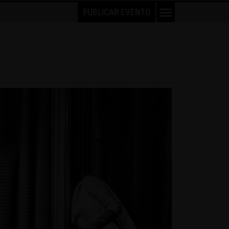
PUBLICAR EVENTO