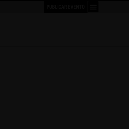
PUBLICAR EVENTO