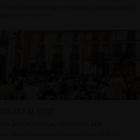
El que fa especial Bobbin és la seua cuidada selecció de
roba contemporània.
XIII ART AL VENT
DEL DIVENDRES 3 AL DIVENDRES 24/7
Les obres que protagonitzen la mostra Art al Vent