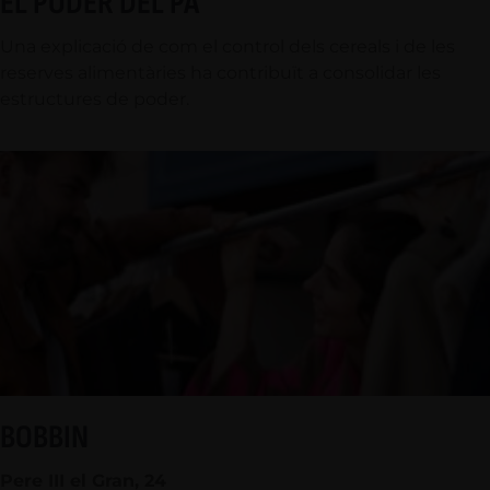
EL PODER DEL PA
Una explicació de com el control dels cereals i de les
reserves alimentàries ha contribuït a consolidar les
estructures de poder.
BOBBIN
Pere III el Gran, 24