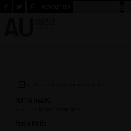
NEWSLETTER
No se ha encontrado ningún resultado.
TEATRE RIALTO
Lugares
Teatre Rialto
Eventos
Teatre Rialto