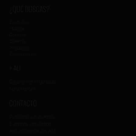
¿QUÉ BUSCAS?
Escénicas
Música
Colegas
Cinema
Proposta
Exposiciones
+ AU
Ediciones impresas
Newsletter
CONTACTO
Publicar un evento
Eventos enviados
Anunciarme en AU