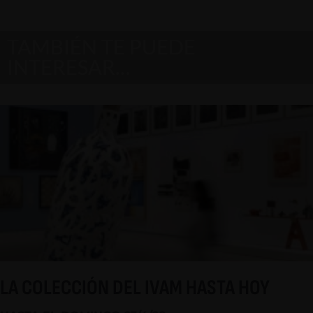
TAMBIÉN TE PUEDE
INTERESAR…
LA COLECCIÓN DEL IVAM HASTA HOY