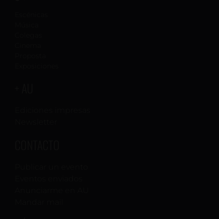
Escénicas
Música
Colegas
Cinema
Proposta
Exposiciones
+ AU
Ediciones impresas
Newsletter
CONTACTO
Publicar un evento
Eventos enviados
Anunciarme en AU
Mandar mail