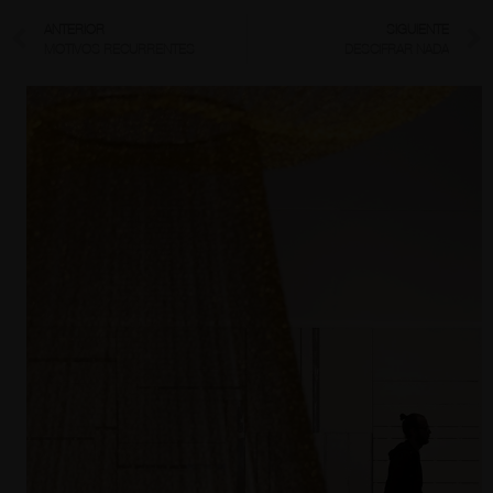
ANTERIOR
SIGUIENTE
MOTIVOS RECURRENTES
DESCIFRAR NADA