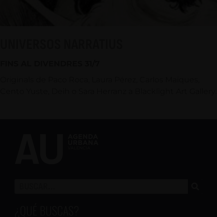
UNIVERSOS NARRATIUS
FINS AL DIVENDRES 31/7
Originals de Paco Roca, Laura Pérez, Carlos Maiques,
Cento Yuste, Deih o Sara Herranz a Blacklight Art Gallery.
¿QUÉ BUSCAS?