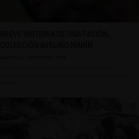
BREVE HISTORIA DE UNA PASIÓN.
COLECCIÓN AVELINO MARÍN
HASTA EL DOMINGO 27/9
Que nadie espere una colección coherente y
planificada, porque Avelino Marín se mueve desde la
pasión.