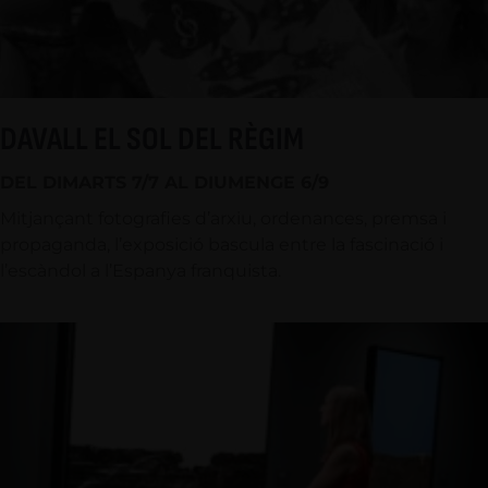
DAVALL EL SOL DEL RÈGIM
DEL DIMARTS 7/7 AL DIUMENGE 6/9
Mitjançant fotografies d’arxiu, ordenances, premsa i
propaganda, l’exposició bascula entre la fascinació i
l’escàndol a l’Espanya franquista.