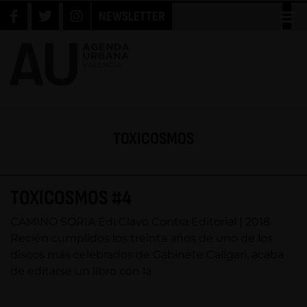
NEWSLETTER
TOXICOSMOS
TOXICOSMOS #4
CAMINO SORIA Edi Clavo Contra Editorial | 2018
Recién cumplidos los treinta años de uno de los
discos más celebrados de Gabinete Caligari, acaba
de editarse un libro con la