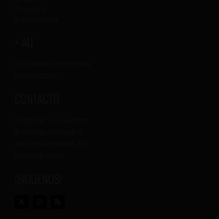
Proposta
Exposiciones
+ AU
Ediciones impresas
Newsletter
CONTACTO
Publicar un evento
Eventos enviados
Anunciarme en AU
Mandar mail
¡SÍGUENOS!