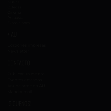
Música
Colegas
Cinema
Proposta
Exposiciones
+ AU
Ediciones impresas
Newsletter
CONTACTO
Publicar un evento
Eventos enviados
Anunciarme en AU
Mandar mail
¡SÍGUENOS!