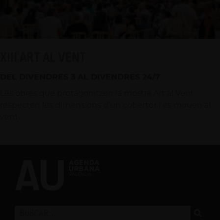
XIII ART AL VENT
DEL DIVENDRES 3 AL DIVENDRES 24/7
Les obres que protagonitzen la mostra Art al Vent
respecten les dimensions d’un cobertor i es mouen al
vent.