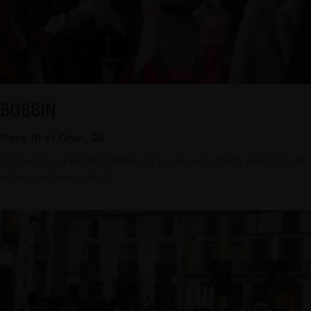
BOBBIN
Pere III el Gran, 24
El que fa especial Bobbin és la seua cuidada selecció de
roba contemporània.