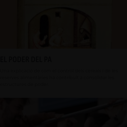
EL PODER DEL PA
Una explicació de com el control dels cereals i de les
reserves alimentàries ha contribuït a consolidar les
estructures de poder.