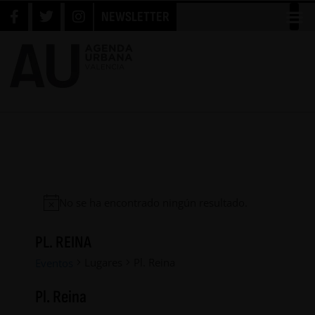
NEWSLETTER
No se ha encontrado ningún resultado.
PL. REINA
Lugares
Pl. Reina
Eventos
Pl. Reina