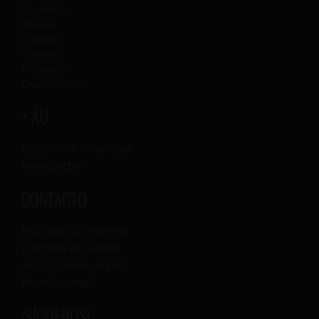
Escénicas
Música
Colegas
Cinema
Proposta
Exposiciones
+ AU
Ediciones impresas
Newsletter
CONTACTO
Publicar un evento
Eventos enviados
Anunciarme en AU
Mandar mail
¡SÍGUENOS!