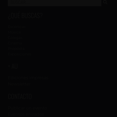
¿QUÉ BUSCAS?
Escénicas
Música
Colegas
Cinema
Proposta
Exposiciones
+ AU
Ediciones impresas
Newsletter
CONTACTO
Publicar un evento
Eventos enviados