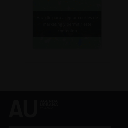
Haz clic para aceptar cookies de
marketing y permitir este
contenido