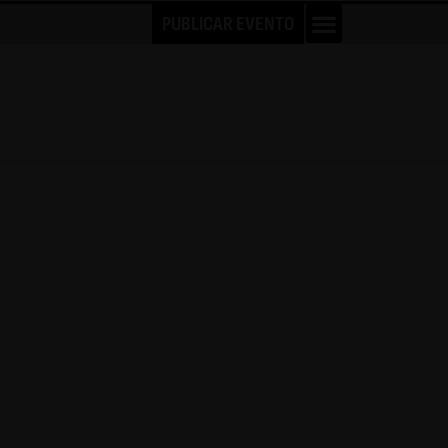
PUBLICAR EVENTO