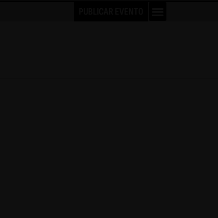
PUBLICAR EVENTO