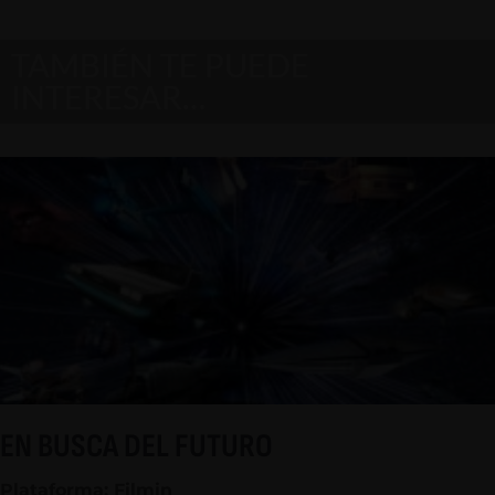
TAMBIÉN TE PUEDE
INTERESAR…
EN BUSCA DEL FUTURO
Plataforma: Filmin