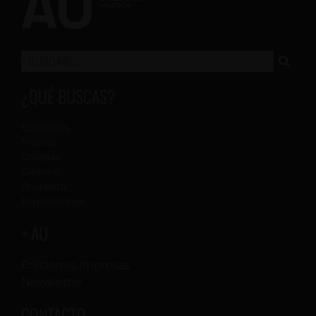
¿QUÉ BUSCAS?
Escénicas
Música
Colegas
Cinema
Proposta
Exposiciones
+ AU
Ediciones impresas
Newsletter
CONTACTO