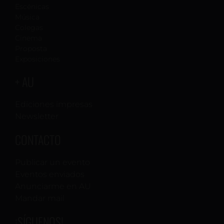
Escénicas
Música
Colegas
Cinema
Proposta
Exposiciones
+ AU
Ediciones impresas
Newsletter
CONTACTO
Publicar un evento
Eventos enviados
Anunciarme en AU
Mandar mail
¡SÍGUENOS!