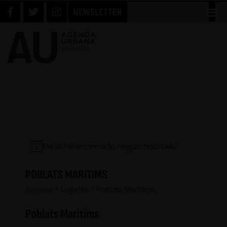
NEWSLETTER
No se ha encontrado ningún resultado.
POBLATS MARITIMS
Lugares
Poblats Maritims
Eventos
Poblats Maritims