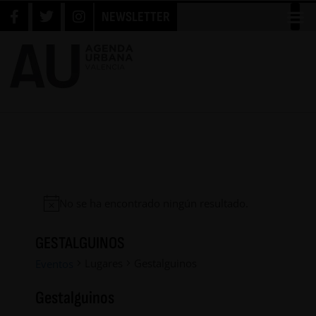
NEWSLETTER
No se ha encontrado ningún resultado.
GESTALGUINOS
Lugares
Gestalguinos
Eventos
Gestalguinos