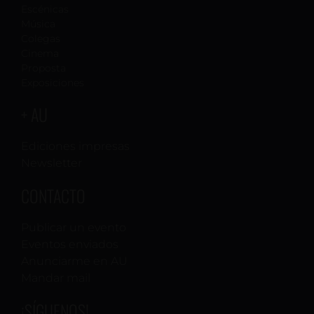
Escénicas
Música
Colegas
Cinema
Proposta
Exposiciones
+ AU
Ediciones impresas
Newsletter
CONTACTO
Publicar un evento
Eventos enviados
Anunciarme en AU
Mandar mail
¡SÍGUENOS!