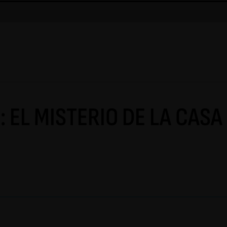
: EL MISTERIO DE LA CAS