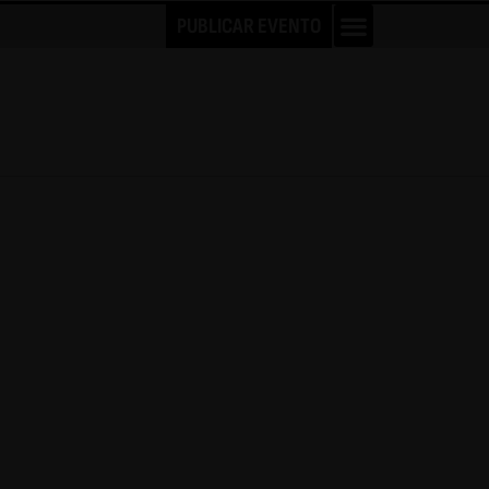
PUBLICAR EVENTO