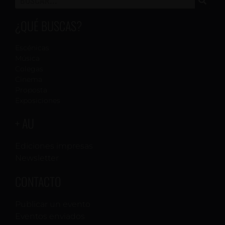
¿QUÉ BUSCAS?
Escénicas
Música
Colegas
Cinema
Proposta
Exposiciones
+ AU
Ediciones impresas
Newsletter
CONTACTO
Publicar un evento
Eventos enviados