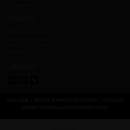
Newsletter
CONTACTO
Publicar un evento
Eventos enviados
Anunciarme en AU
Mandar mail
¡SÍGUENOS!
AVISO LEGAL
|
POLÍTICA DE PROTECCIÓN DE DATOS
|
POLÍTICA DE
COOKIES
| DESARROLLADO POR
BGIMENO STUDIO