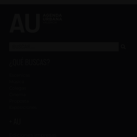
¿QUÉ BUSCAS?
Escénicas
Música
Colegas
Cinema
Proposta
Exposiciones
+ AU
Ediciones impresas