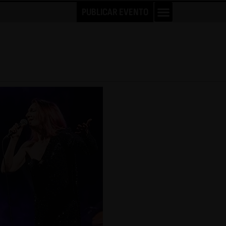
PUBLICAR EVENTO