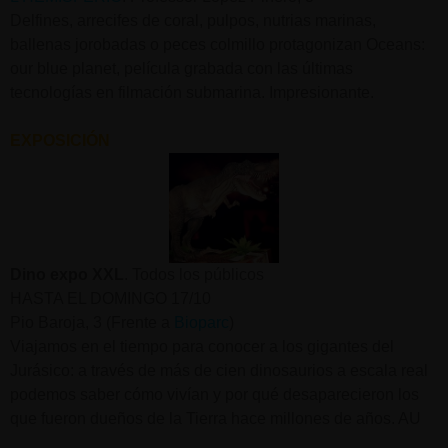
Delfines, arrecifes de coral, pulpos, nutrias marinas,
ballenas jorobadas o peces colmillo protagonizan Oceans:
our blue planet, película grabada con las últimas
tecnologías en filmación submarina. Impresionante.
EXPOSICIÓN
Dino expo XXL
. Todos los públicos
HASTA EL DOMINGO 17/10
Pio Baroja, 3 (Frente a
Bioparc
)
Viajamos en el tiempo para conocer a los gigantes del
Jurásico: a través de más de cien dinosaurios a escala real
podemos saber cómo vivían y por qué desaparecieron los
que fueron dueños de la Tierra hace millones de años. AU