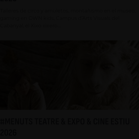
Talleres de circo y amuletos, montañismo en el museo,
gaming en OWN kids, Campus d’Arts Visuals del
Cabanyal, el Xixo xixero…
#MENUTS TEATRE & EXPO & CINE ESTIU
2026