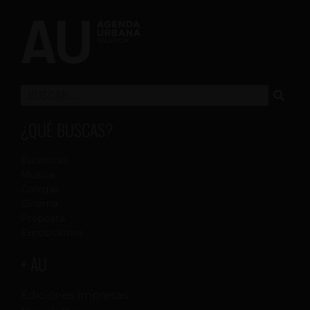
¿QUÉ BUSCAS?
Escénicas
Música
Colegas
Cinema
Proposta
Exposiciones
+ AU
Ediciones impresas