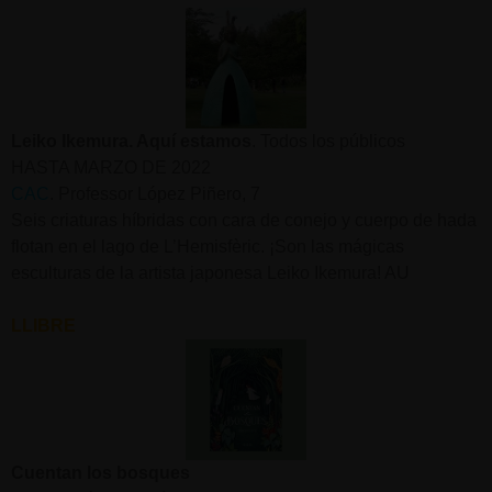
Leiko Ikemura. Aquí estamos
. Todos los públicos
HASTA MARZO DE 2022
CAC
. Professor López Piñero, 7
Seis criaturas híbridas con cara de conejo y cuerpo de hada
flotan en el lago de L’Hemisfèric. ¡Son las mágicas
esculturas de la artista japonesa Leiko Ikemura! AU
LLIBRE
Cuentan los bosques