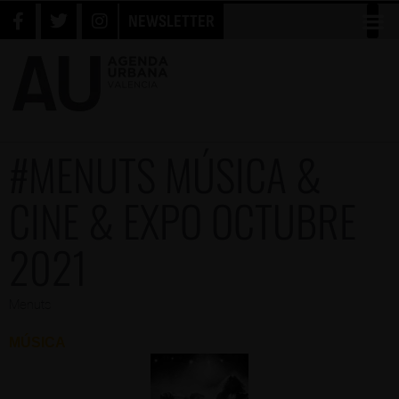
NEWSLETTER
#MENUTS MÚSICA &
CINE & EXPO OCTUBRE
2021
Menuts
MÚSICA