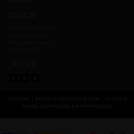
Newsletter
CONTACTO
Publicar un evento
Eventos enviados
Anunciarme en AU
Mandar mail
¡SÍGUENOS!
AVISO LEGAL
|
POLÍTICA DE PROTECCIÓN DE DATOS
|
POLÍTICA DE
COOKIES
| DESARROLLADO POR
BGIMENO STUDIO