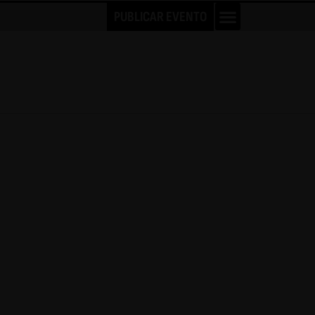
PUBLICAR EVENTO