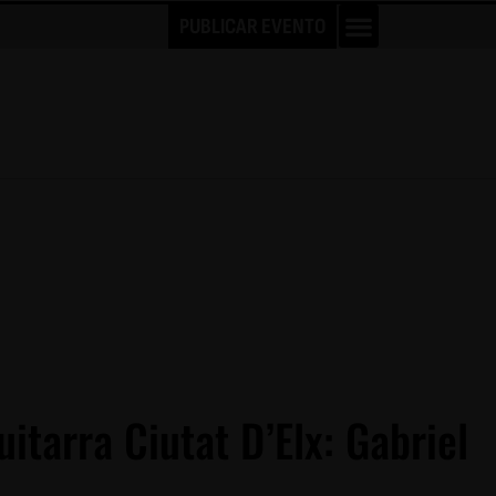
PUBLICAR EVENTO
uitarra Ciutat D’Elx: Gabriel