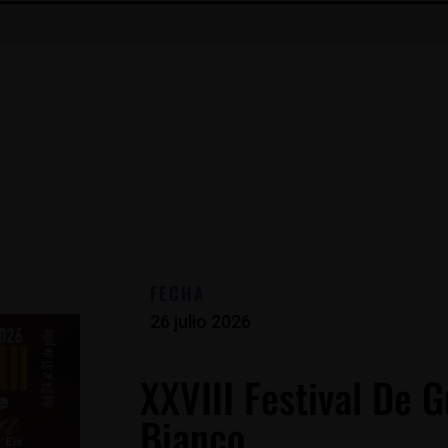
FECHA
26 julio 2026
XXVIII Festival De G
Bianco