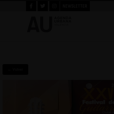
NEWSLETTER
← Volver