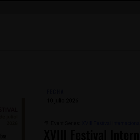
FECHA
10 julio 2026
Event Series:
XVIII Festival Internacio
XVIII Festival Inte