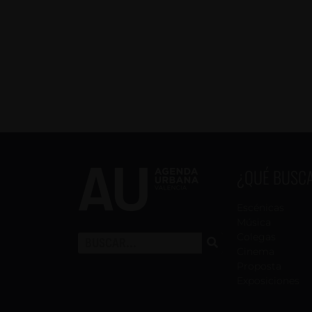
¿QUÉ BUSC
Escénicas
Música
Colegas
Cinema
Proposta
Exposiciones