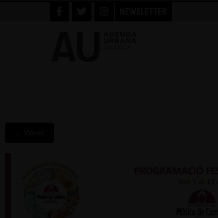
NEWSLETTER
← Volver