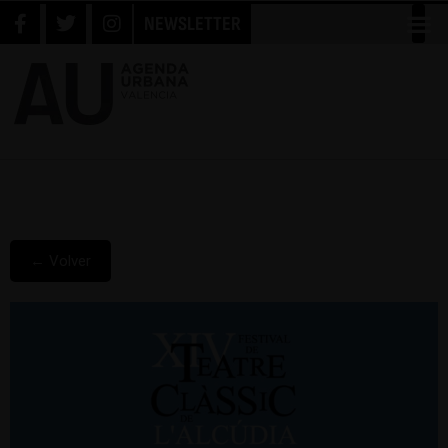
NEWSLETTER
← Volver