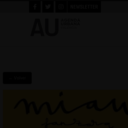
NEWSLETTER
← Volver