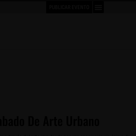
PUBLICAR EVENTO
abado De Arte Urbano