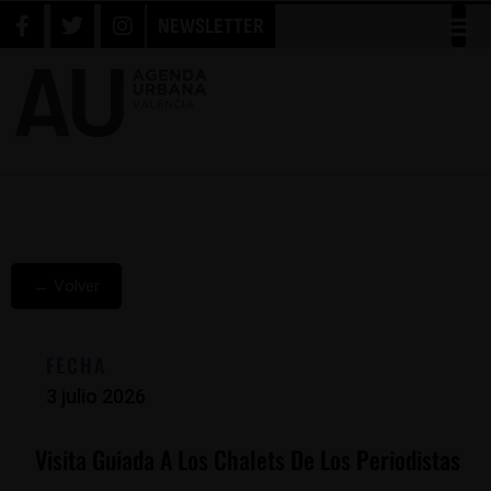
NEWSLETTER
← Volver
FECHA
3 julio 2026
Visita Guiada A Los Chalets De Los Periodistas