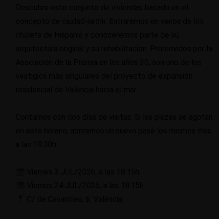
Descubre este conjunto de viviendas basado en el
concepto de ciudad-jardín. Entraremos en varios de los
chalets de Hispania y conoceremos parte de su
arquitectura original y su rehabilitación. Promovidos por la
Asociación de la Prensa en los años 30, son uno de los
vestigios más singulares del proyecto de expansión
residencial de València hacia el mar.
Contamos con dos días de visitas. Si las plazas se agotan
en este horario, abriremos un nuevo pase los mismos días
a las 19:30h.
Viernes 3 JUL/2026, a las 18:15h.
Viernes 24 JUL/2026, a las 18:15h.
C/ de Cavanilles, 6, València.