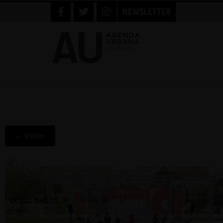
NEWSLETTER
← Volver