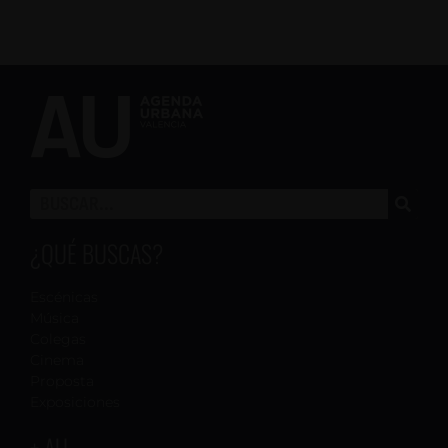
¿QUÉ BUSCAS?
Escénicas
Música
Colegas
Cinema
Proposta
Exposiciones
+ AU