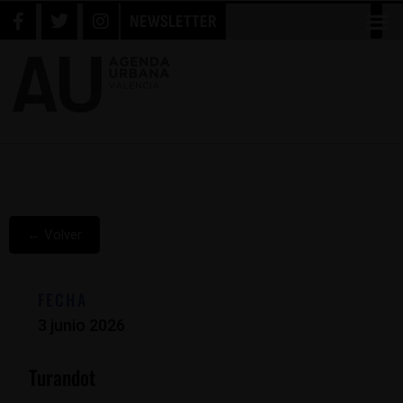
NEWSLETTER
← Volver
FECHA
3 junio 2026
Turandot