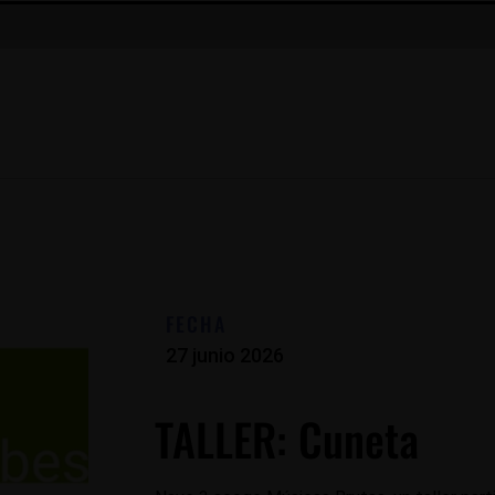
FECHA
27 junio 2026
TALLER: Cuneta