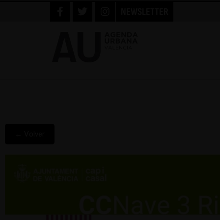
NEWSLETTER
← Volver