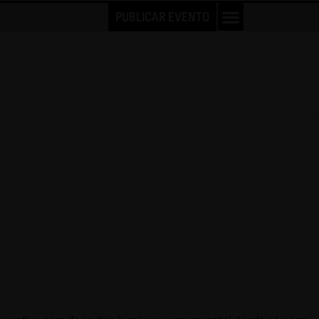
PUBLICAR EVENTO