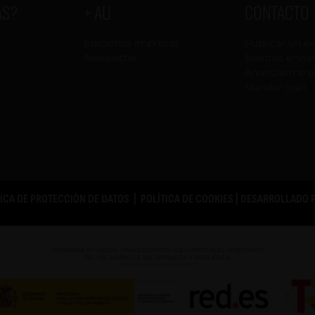
AS?
+ AU
CONTACTO
Ediciones impresas
Publicar un e
Newsletter
Eventos envia
Anunciarme e
Mandar mail
TICA DE PROTECCIÓN DE DATOS
|
POLÍTICA DE COOKIES
| DESARROLLADO 