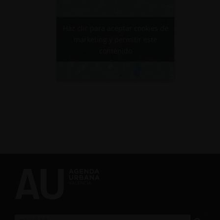
Haz clic para aceptar cookies de
marketing y permitir este
contenido