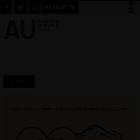
NEWSLETTER
← Volver