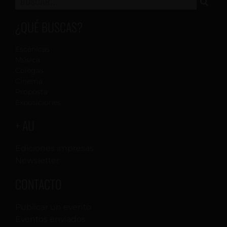
¿QUÉ BUSCAS?
Escénicas
Música
Colegas
Cinema
Proposta
Exposiciones
+ AU
Ediciones impresas
Newsletter
CONTACTO
Publicar un evento
Eventos enviados