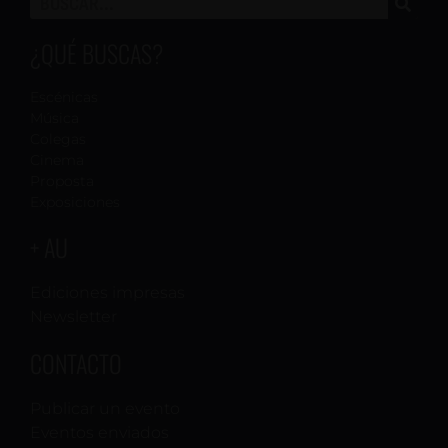
¿QUÉ BUSCAS?
Escénicas
Música
Colegas
Cinema
Proposta
Exposiciones
+ AU
Ediciones impresas
Newsletter
CONTACTO
Publicar un evento
Eventos enviados