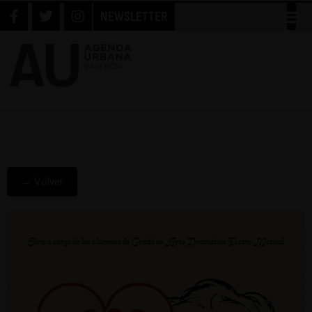
NEWSLETTER
← Volver