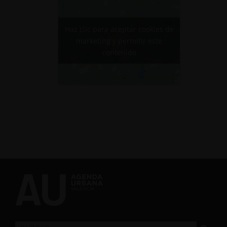
Haz clic para aceptar cookies de
marketing y permitir este
contenido