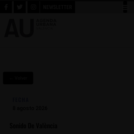
NEWSLETTER
← Volver
FECHA
8 agosto 2026
Sonido De València