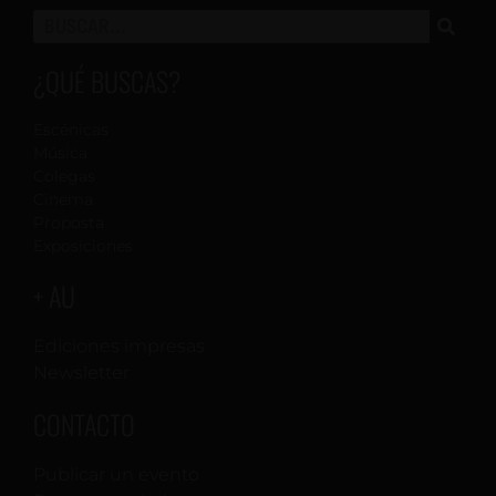
¿QUÉ BUSCAS?
Escénicas
Música
Colegas
Cinema
Proposta
Exposiciones
+ AU
Ediciones impresas
Newsletter
CONTACTO
Publicar un evento