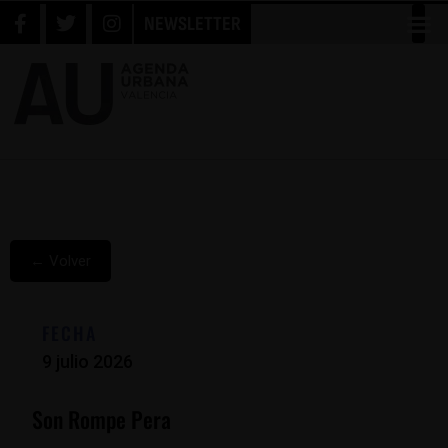
NEWSLETTER
← Volver
FECHA
9 julio 2026
Son Rompe Pera