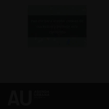
Haz clic para aceptar cookies de
marketing y permitir este
contenido