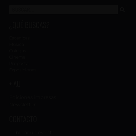
¿QUÉ BUSCAS?
Escénicas
Música
Colegas
Cinema
Proposta
Exposiciones
+ AU
Ediciones impresas
Newsletter
CONTACTO
Publicar un evento