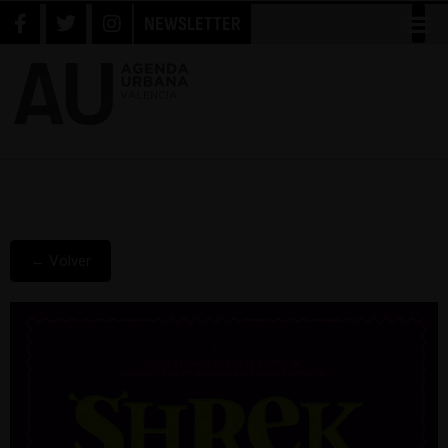
NEWSLETTER
← Volver