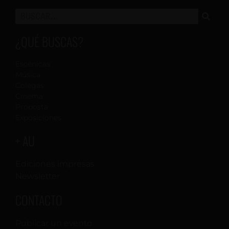
¿QUÉ BUSCAS?
Escénicas
Música
Colegas
Cinema
Proposta
Exposiciones
+ AU
Ediciones impresas
Newsletter
CONTACTO
Publicar un evento