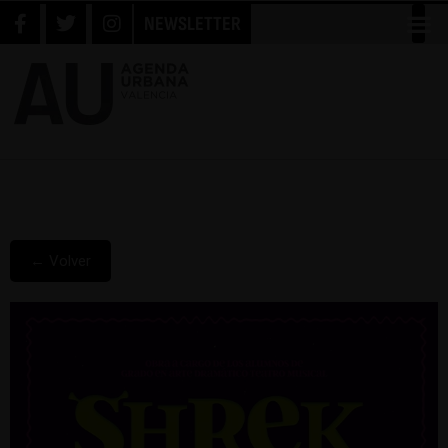
NEWSLETTER
← Volver