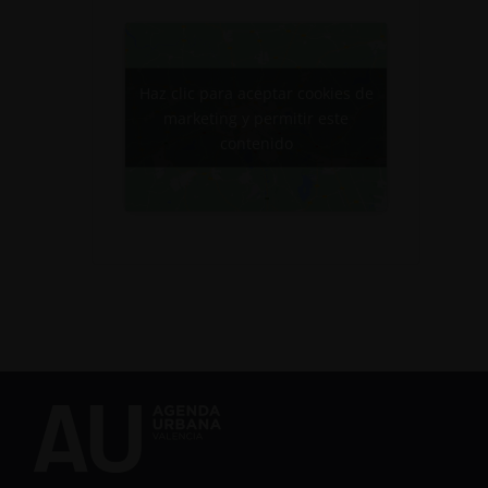
Haz clic para aceptar cookies de
marketing y permitir este
contenido