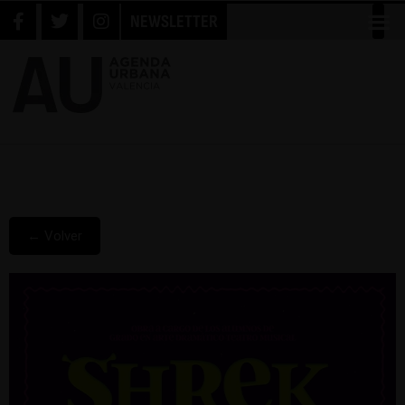
NEWSLETTER
← Volver