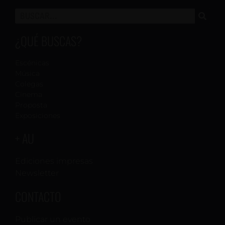
¿QUÉ BUSCAS?
Escénicas
Música
Colegas
Cinema
Proposta
Exposiciones
+ AU
Ediciones impresas
Newsletter
CONTACTO
Publicar un evento