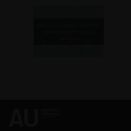
Haz clic para aceptar cookies de
marketing y permitir este
contenido