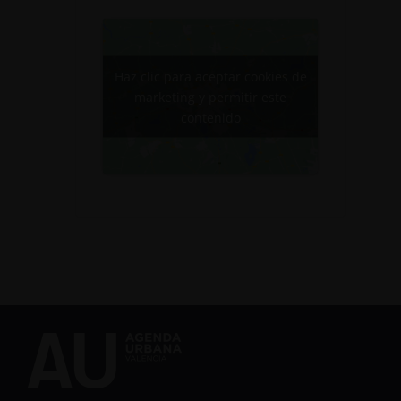
Haz clic para aceptar cookies de
marketing y permitir este
contenido