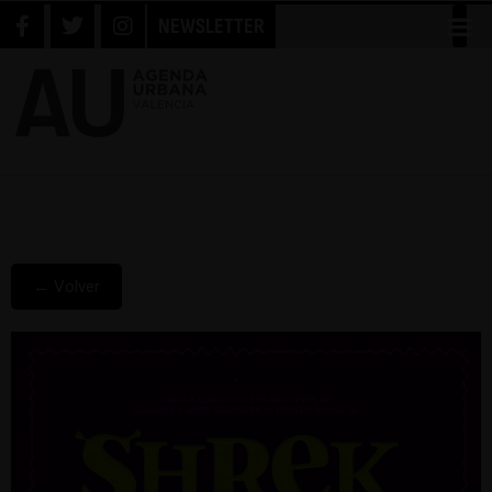
NEWSLETTER
← Volver