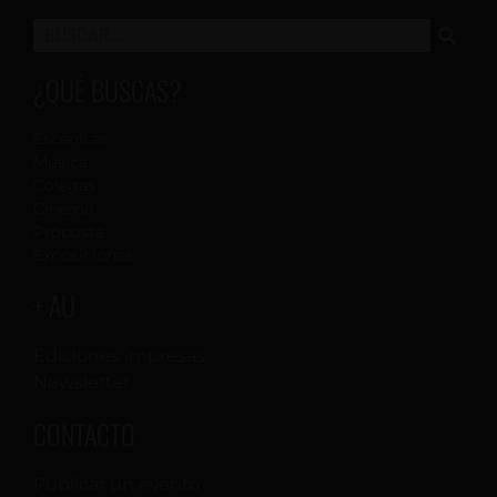
¿QUÉ BUSCAS?
Escénicas
Música
Colegas
Cinema
Proposta
Exposiciones
+ AU
Ediciones impresas
Newsletter
CONTACTO
Publicar un evento