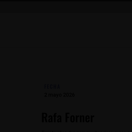
FECHA
2 mayo 2026
Rafa Forner