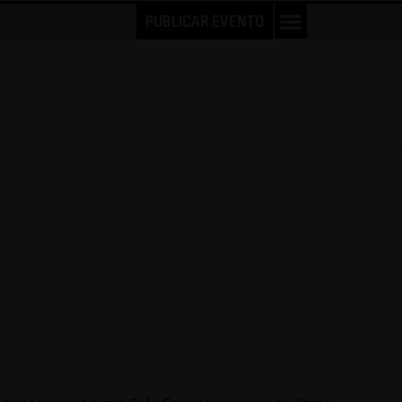
PUBLICAR EVENTO