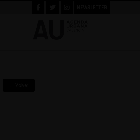
NEWSLETTER
← Volver