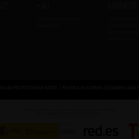
AS?
+ AU
CONTACTO
Ediciones impresas
Publicar un e
Newsletter
Eventos envia
Anunciarme e
Mandar mail
TICA DE PROTECCIÓN DE DATOS
|
POLÍTICA DE COOKIES
| DESARROLLADO 