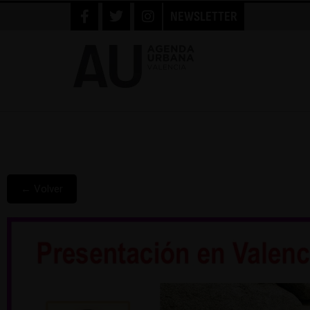
NEWSLETTER
← Volver