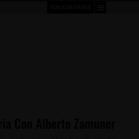
PUBLICAR EVENTO
ria Con Alberto Zamuner