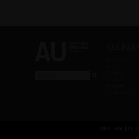
¿QUÉ BUSC
Escénicas
Música
Colegas
Cinema
Proposta
Exposiciones
AVISO LEGAL
|
POLÍ