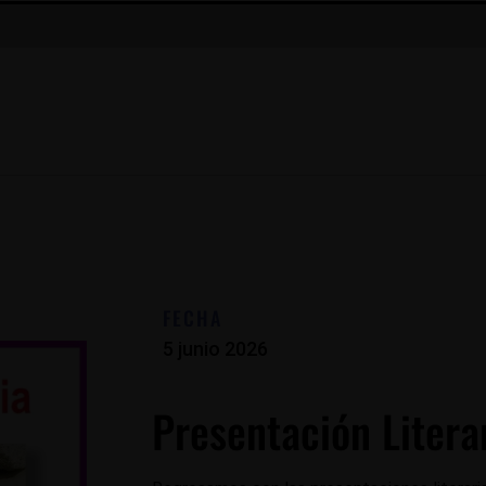
FECHA
5 junio 2026
Presentación Litera