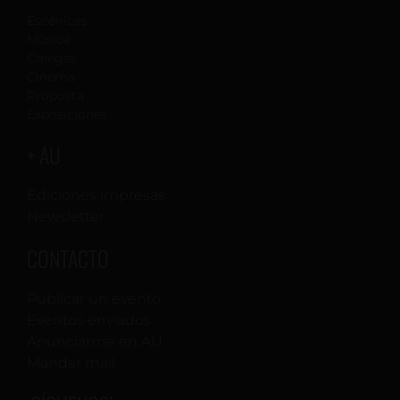
Escénicas
Música
Colegas
Cinema
Proposta
Exposiciones
+ AU
Ediciones impresas
Newsletter
CONTACTO
Publicar un evento
Eventos enviados
Anunciarme en AU
Mandar mail