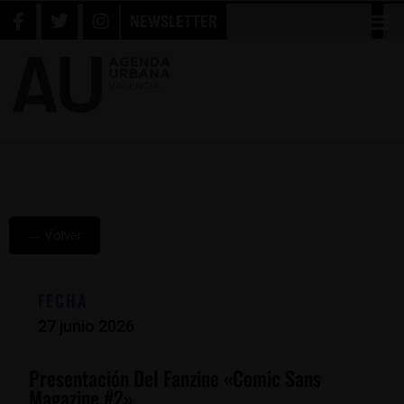
NEWSLETTER
← Volver
FECHA
27 junio 2026
Presentación Del Fanzine «Comic Sans
Magazine #2»