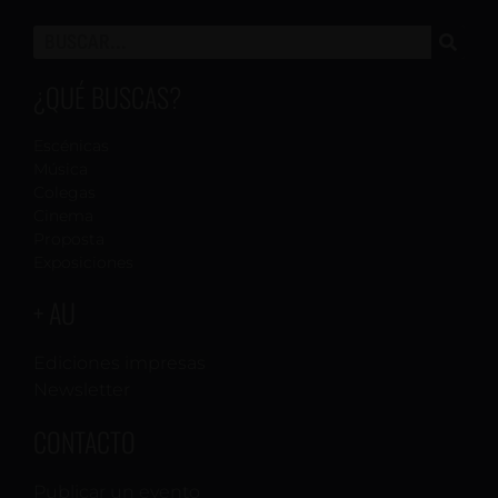
¿QUÉ BUSCAS?
Escénicas
Música
Colegas
Cinema
Proposta
Exposiciones
+ AU
Ediciones impresas
Newsletter
CONTACTO
Publicar un evento