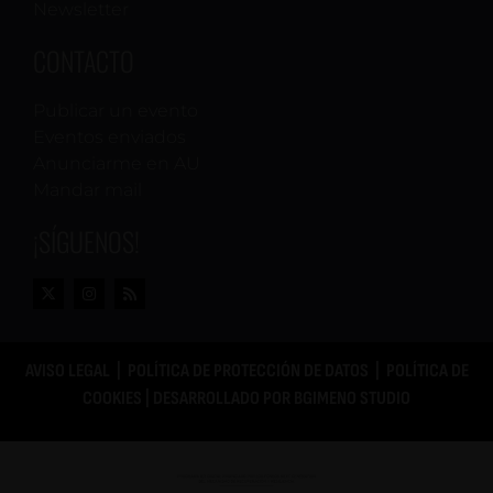
Newsletter
CONTACTO
Publicar un evento
Eventos enviados
Anunciarme en AU
Mandar mail
¡SÍGUENOS!
AVISO LEGAL
|
POLÍTICA DE PROTECCIÓN DE DATOS
|
POLÍTICA DE
COOKIES
| DESARROLLADO POR
BGIMENO STUDIO